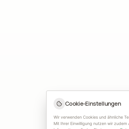
Cookie-Einstellungen
Wir verwenden Cookies und ähnliche Tec
Mit Ihrer Einwilligung nutzen wir zudem 