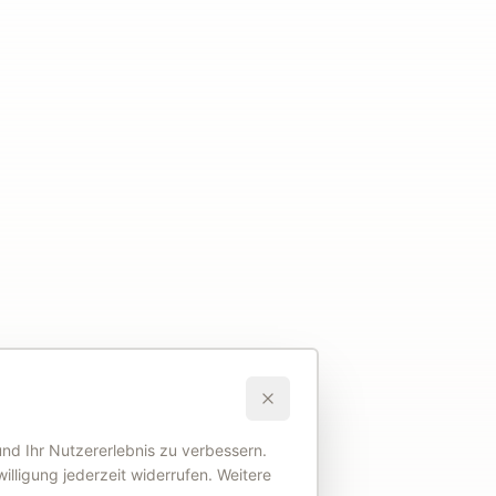
nd Ihr Nutzererlebnis zu verbessern.
illigung jederzeit widerrufen. Weitere