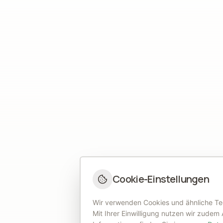
Cookie-Einstellungen
Wir verwenden Cookies und ähnliche Tec
Mit Ihrer Einwilligung nutzen wir zudem 